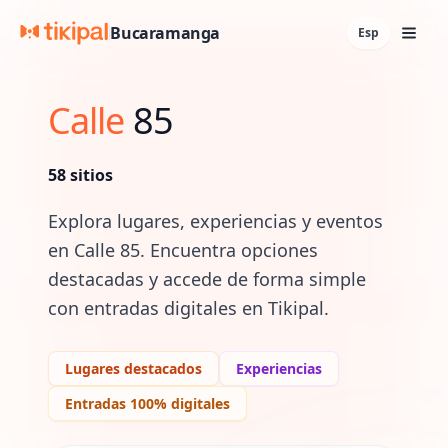
Bucaramanga
Esp
Calle
85
58
sitios
Explora lugares, experiencias y eventos
en
Calle 85
. Encuentra opciones
destacadas y accede de forma simple
con entradas digitales en Tikipal.
Lugares destacados
Experiencias
Entradas 100% digitales
Lugares y experiencias