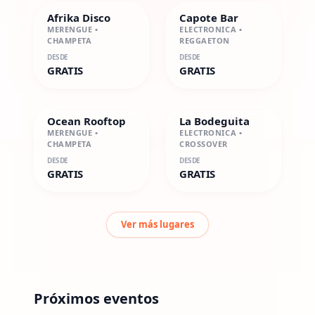
Afrika Disco
Capote Bar
MERENGUE •
ELECTRONICA •
CHAMPETA
REGGAETON
DESDE
DESDE
GRATIS
GRATIS
Ocean Rooftop
La Bodeguita
MERENGUE •
ELECTRONICA •
CHAMPETA
CROSSOVER
DESDE
DESDE
GRATIS
GRATIS
Ver más lugares
Próximos eventos