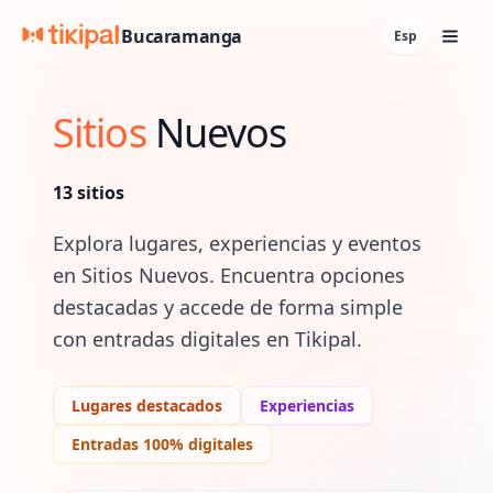
Bucaramanga
Esp
Sitios
Nuevos
13
sitios
Explora lugares, experiencias y eventos
en
Sitios Nuevos
. Encuentra opciones
destacadas y accede de forma simple
con entradas digitales en Tikipal.
Lugares destacados
Experiencias
Entradas 100% digitales
Lugares y experiencias