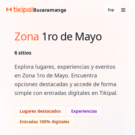
Bucaramanga
Esp
Zona
1ro de Mayo
6
sitios
Explora lugares, experiencias y eventos
en
Zona 1ro de Mayo
. Encuentra
opciones destacadas y accede de forma
simple con entradas digitales en Tikipal.
Lugares destacados
Experiencias
Entradas 100% digitales
Lugares y experiencias