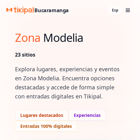
Bucaramanga
Esp
Zona
Modelia
23
sitios
Explora lugares, experiencias y eventos
en
Zona Modelia
. Encuentra opciones
destacadas y accede de forma simple
con entradas digitales en Tikipal.
Lugares destacados
Experiencias
Entradas 100% digitales
Lugares y experiencias