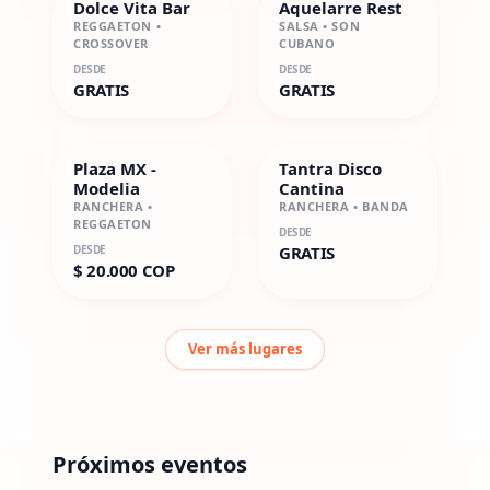
Dolce Vita Bar
Aquelarre Rest
REGGAETON •
SALSA • SON
CROSSOVER
CUBANO
DESDE
DESDE
GRATIS
GRATIS
Plaza MX -
Tantra Disco
Modelia
Cantina
RANCHERA •
RANCHERA • BANDA
REGGAETON
DESDE
DESDE
GRATIS
$ 20.000 COP
Ver más lugares
Próximos eventos