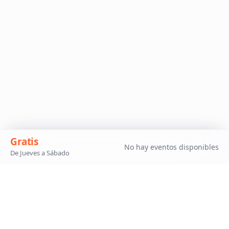
Gratis
No hay eventos disponibles
De Jueves a Sábado
Síguenos