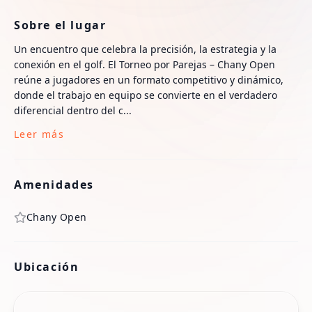
Sobre el lugar
Un encuentro que celebra la precisión, la estrategia y la
conexión en el golf. El Torneo por Parejas – Chany Open
reúne a jugadores en un formato competitivo y dinámico,
donde el trabajo en equipo se convierte en el verdadero
diferencial dentro del c...
Leer más
Amenidades
Chany Open
Ubicación