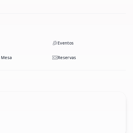
Eventos
a Mesa
Reservas