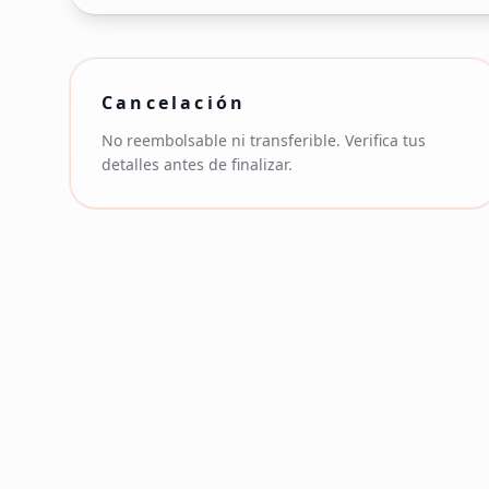
Cancelación
No reembolsable ni transferible. Verifica tus
detalles antes de finalizar.