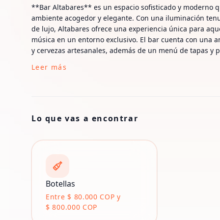
**Bar Altabares** es un espacio sofisticado y moderno q
ambiente acogedor y elegante. Con una iluminación tenu
de lujo, Altabares ofrece una experiencia única para aqu
música en un entorno exclusivo. El bar cuenta con una a
y cervezas artesanales, además de un menú de tapas y pl
Leer más
Lo que vas a encontrar
Botellas
Entre $ 80.000 COP y
$ 800.000 COP