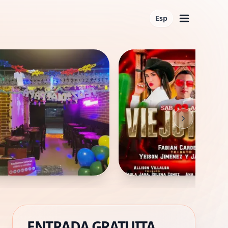
Esp
ENTRADA GRATUITA