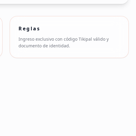
Reglas
Ingreso exclusivo con código Tikipal válido y
documento de identidad.