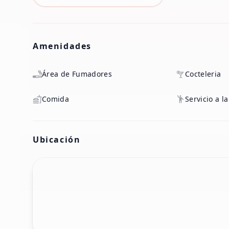
Amenidades
Área de Fumadores
Cocteleria
Comida
Servicio a l
Ubicación