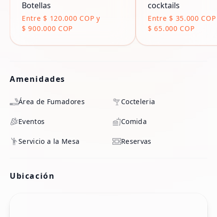
Botellas
cocktails
Entre $ 120.000 COP y
Entre $ 35.000 COP
$ 900.000 COP
$ 65.000 COP
Amenidades
Área de Fumadores
Cocteleria
Eventos
Comida
Servicio a la Mesa
Reservas
Ubicación