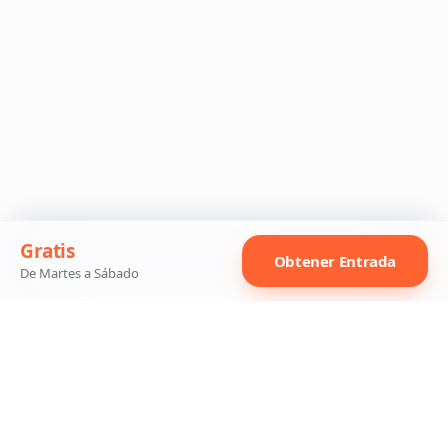
Gratis
Obtener Entrada
De Martes a Sábado
Síguenos