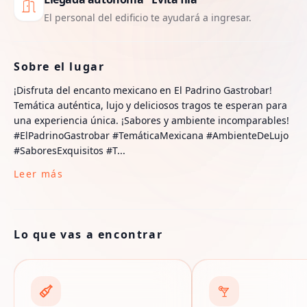
El personal del edificio te ayudará a ingresar.
Sobre el lugar
¡Disfruta del encanto mexicano en El Padrino Gastrobar!
Temática auténtica, lujo y deliciosos tragos te esperan para
una experiencia única. ¡Sabores y ambiente incomparables!
#ElPadrinoGastrobar #TemáticaMexicana #AmbienteDeLujo
#SaboresExquisitos #T...
Leer más
Lo que vas a encontrar