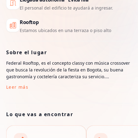
El personal del edificio te ayudará a ingresar.
Rooftop
Estamos ubicados en una terraza o piso alto
Sobre el lugar
Federal Rooftop, es el concepto classy con música crossover
que busca la revolución de la fiesta en Bogota, su buena
gastronomía y coctelería caracteriza su servicio....
Leer más
Lo que vas a encontrar