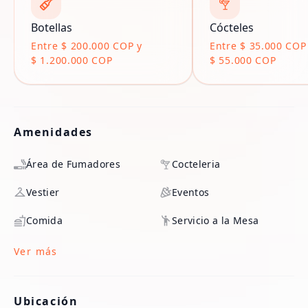
Botellas
Cócteles
Entre $ 200.000 COP y
Entre $ 35.000 COP
$ 1.200.000 COP
$ 55.000 COP
Amenidades
Área de Fumadores
Cocteleria
Vestier
Eventos
Comida
Servicio a la Mesa
Ver más
Ubicación