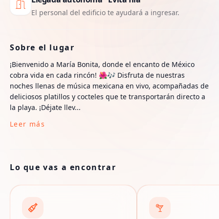
El personal del edificio te ayudará a ingresar.
Sobre el lugar
¡Bienvenido a María Bonita, donde el encanto de México
cobra vida en cada rincón! 🌺🎶 Disfruta de nuestras
noches llenas de música mexicana en vivo, acompañadas de
deliciosos platillos y cocteles que te transportarán directo a
la playa. ¡Déjate llev...
Leer más
Lo que vas a encontrar