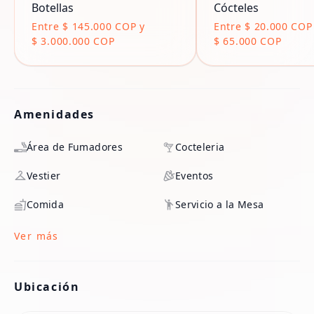
Botellas
Cócteles
Entre $ 145.000 COP y
Entre $ 20.000 COP
$ 3.000.000 COP
$ 65.000 COP
Amenidades
Área de Fumadores
Cocteleria
Vestier
Eventos
Comida
Servicio a la Mesa
Ver más
Ubicación