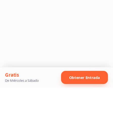
Gratis
Obtener Entrada
De Miércoles a Sábado