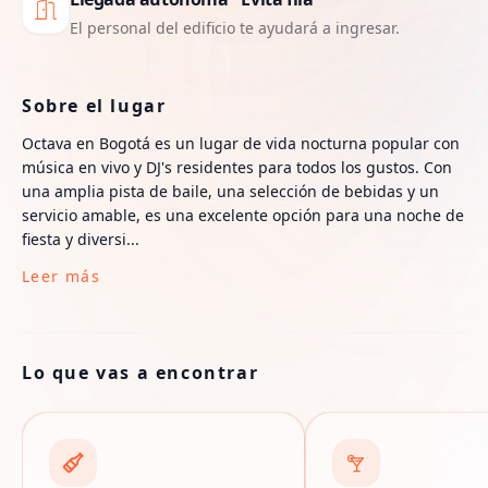
El personal del edificio te ayudará a ingresar.
Sobre el lugar
Octava en Bogotá es un lugar de vida nocturna popular con
música en vivo y DJ's residentes para todos los gustos. Con
una amplia pista de baile, una selección de bebidas y un
servicio amable, es una excelente opción para una noche de
fiesta y diversi...
Leer más
Lo que vas a encontrar