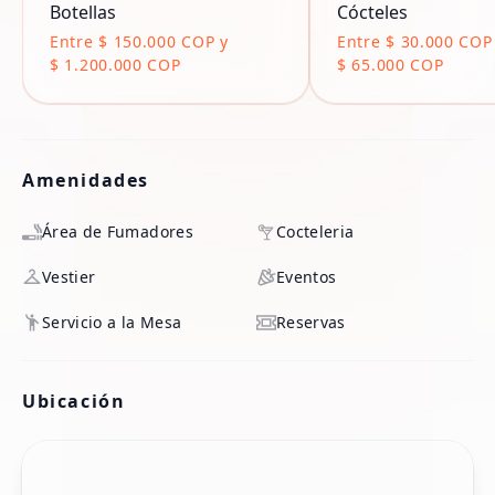
Botellas
Cócteles
Entre $ 150.000 COP y
Entre $ 30.000 COP
$ 1.200.000 COP
$ 65.000 COP
Amenidades
Área de Fumadores
Cocteleria
Vestier
Eventos
Servicio a la Mesa
Reservas
Ubicación