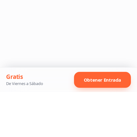
Gratis
Obtener Entrada
De Viernes a Sábado
Síguenos