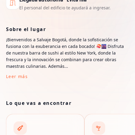
El personal del edificio te ayudará a ingresar.
Sobre el lugar
¡Bienvenidos a Salvaje Bogotá, donde la sofisticación se
fusiona con la exuberancia en cada bocado! 🍣🌆 Disfruta
de nuestra barra de sushi al estilo New York, donde la
frescura y la innovación se combinan para crear obras
maestras culinarias. Además...
Leer más
Lo que vas a encontrar