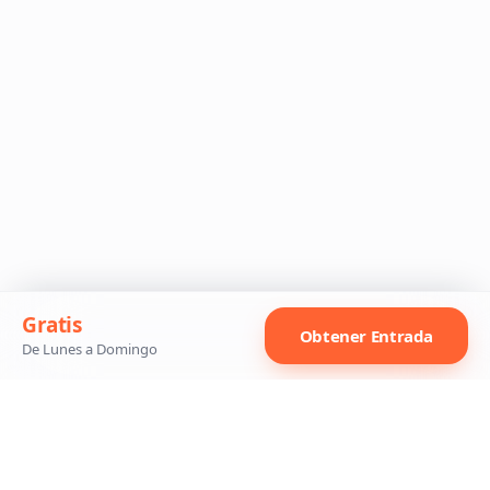
Gratis
Obtener Entrada
De Lunes a Domingo