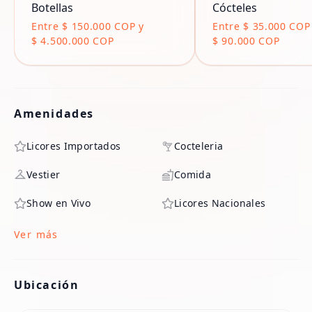
Botellas
Cócteles
Entre $ 150.000 COP y
Entre $ 35.000 COP
$ 4.500.000 COP
$ 90.000 COP
Amenidades
Licores Importados
Cocteleria
Vestier
Comida
Show en Vivo
Licores Nacionales
Ver más
Ubicación