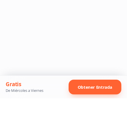
Gratis
Obtener Entrada
De Miércoles a Viernes