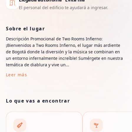
El personal del edificio te ayudará a ingresar.
Sobre el lugar
Descripción Promocional de Two Rooms Infierno:
¡Bienvenidos a Two Rooms Infierno, el lugar más ardiente
de Bogotá donde la diversión y la música se combinan en
un entorno infernalmente increíble! Sumérgete en nuestra
temática de diablura y vive un...
Leer más
Lo que vas a encontrar