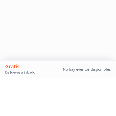
Gratis
No hay eventos disponibles
De Jueves a Sábado
Síguenos