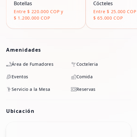
Botellas
Cócteles
Entre $ 220.000 COP y
Entre $ 25.000 COP
$ 1.200.000 COP
$ 65.000 COP
Amenidades
Área de Fumadores
Cocteleria
Eventos
Comida
Servicio a la Mesa
Reservas
Ubicación