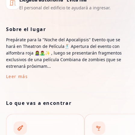
El personal del edificio te ayudará a ingresar.
Sobre el lugar
Prepárate para la "Noche del Apocalipsis" Evento que se
hará en Theatron de Película🕺🏼 Apertura del evento con
alfombra roja 🧟‍♀️🧟‍♂️✨ , luego se presentarán fragmentos
exclusivos de una película Combiana de zombies (que se
estrenará próximam...
Leer más
Lo que vas a encontrar