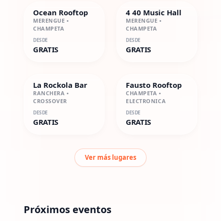
Ocean Rooftop
4 40 Music Hall
MERENGUE •
MERENGUE •
CHAMPETA
CHAMPETA
DESDE
DESDE
GRATIS
GRATIS
La Rockola Bar
Fausto Rooftop
RANCHERA •
CHAMPETA •
CROSSOVER
ELECTRONICA
DESDE
DESDE
GRATIS
GRATIS
Ver más lugares
Próximos eventos