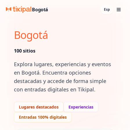
Bogotá
Esp
Bogotá
100
sitios
Explora lugares, experiencias y eventos
en
Bogotá
. Encuentra opciones
destacadas y accede de forma simple
con entradas digitales en Tikipal.
Lugares destacados
Experiencias
Entradas 100% digitales
Lugares y experiencias